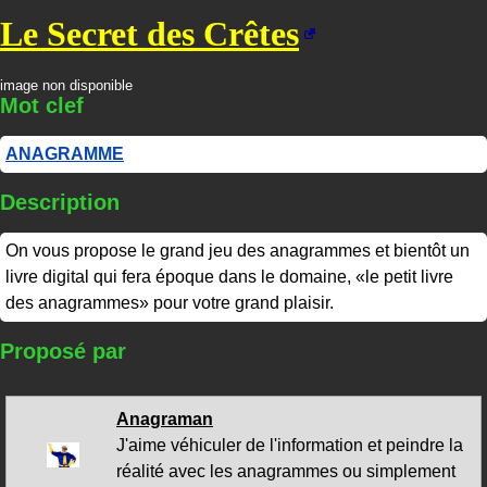
Le Secret des Crêtes
image non disponible
Mot clef
ANAGRAMME
Description
On vous propose le grand jeu des anagrammes et bientôt un
livre digital qui fera époque dans le domaine, «le petit livre
des anagrammes» pour votre grand plaisir.
Proposé par
Anagraman
J'aime véhiculer de l'information et peindre la
réalité avec les anagrammes ou simplement