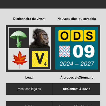
Dictionnaire du vivant
Nouveau dico du scrabble
Légal
À propos d'eXionnaire
Mentions légales
Contact & devis